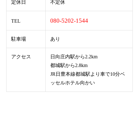
定休日
不定休
080-5202-1544
TEL
駐車場
あり
アクセス
日向庄内駅から2.2km
都城駅から2.8km
JR日豊本線都城駅より車で10分ベ
ッセルホテル向かい