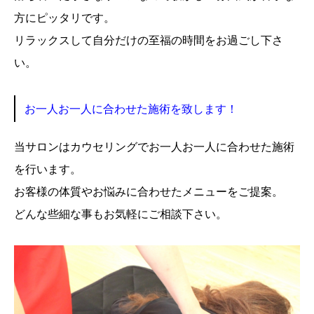
方にピッタリです。
リラックスして自分だけの至福の時間をお過ごし下さ
い。
お一人お一人に合わせた施術を致します！
当サロンはカウセリングでお一人お一人に合わせた施術
を行います。
お客様の体質やお悩みに合わせたメニューをご提案。
どんな些細な事もお気軽にご相談下さい。