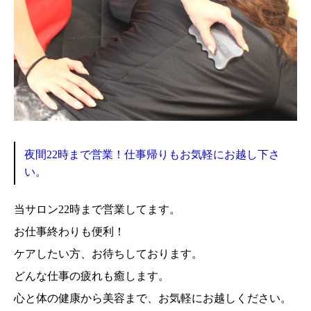
夜間22時まで営業！仕事帰りもお気軽にお越し下さ
い。
当サロン22時まで営業してます。
お仕事終わりも便利！
ケアしたい方、お待ちしております。
どんな仕事の疲れも癒します。
心と体の健康から美容まで、お気軽にお越しください。