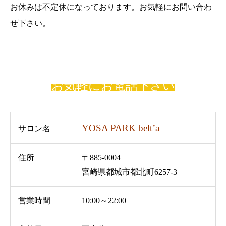
お休みは不定休になっております。お気軽にお問い合わ
せ下さい。
お気軽にお電話下さい
YOSA PARK belt’a
サロン名
住所
〒885-0004
宮崎県都城市都北町6257-3
営業時間
10:00～22:00