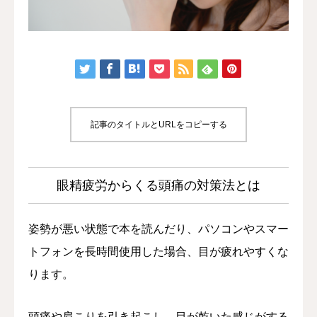
店舗紹介
予約・アクセス
記事のタイトルとURLをコピーする
眼精疲労からくる頭痛の対策法とは
姿勢が悪い状態で本を読んだり、パソコンやスマー
トフォンを長時間使用した場合、目が疲れやすくな
ります。
頭痛や肩こりを引き起こし、目が乾いた感じがする