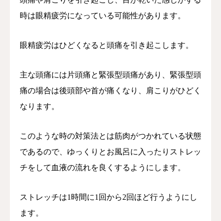
時は眼精疲労になっている可能性があります。
眼精疲労はひどくなると頭痛を引き起こします。
主な頭痛には片頭痛と緊張型頭痛があり、緊張型頭
痛の場合は後頭部や首が痛くなり、肩こりがひどく
なります。
このような時の対策法とは筋肉がつかれている状態
であるので、ゆっくりとお風呂に入ったりストレッ
チをして血液の流れを良くするようにします。
ストレッチは1時間に1回から2回ほど行うようにし
ます。