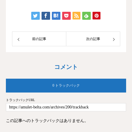
前の記事
次の記事
コメント
0 トラックバック
トラックバックURL
この記事へのトラックバックはありません。