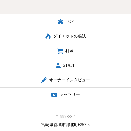
TOP
ダイエットの秘訣
料金
STAFF
オーナーインタビュー
ギャラリー
〒885-0004
宮崎県都城市都北町6257-3