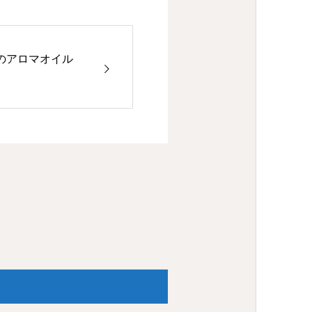
のアロマオイル