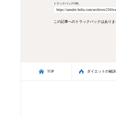
トラックバックURL
この記事へのトラックバックはありま
TOP
ダイエットの秘