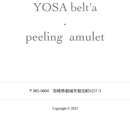
〒885-0004
宮崎県都城市都北町6257-3
Copyright © 2023