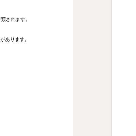
分類されます。
要があります。