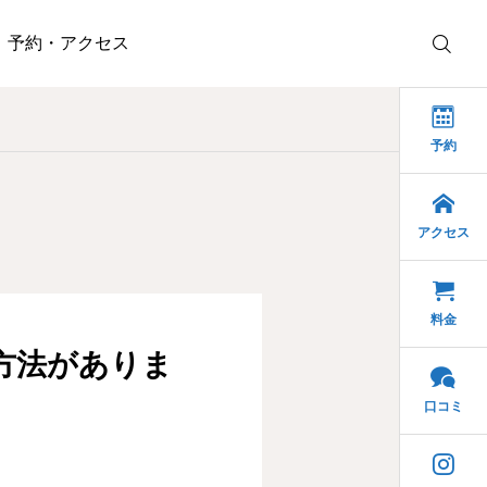
予約・アクセス
予約
アクセス
料金
方法がありま
口コミ