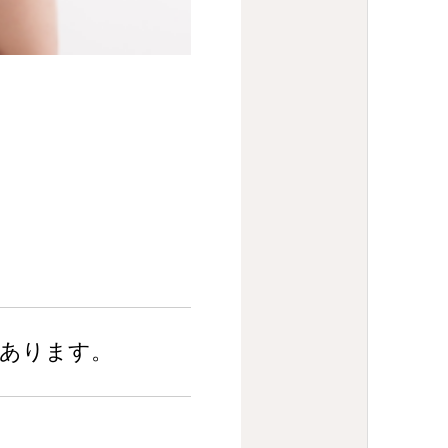
があります。