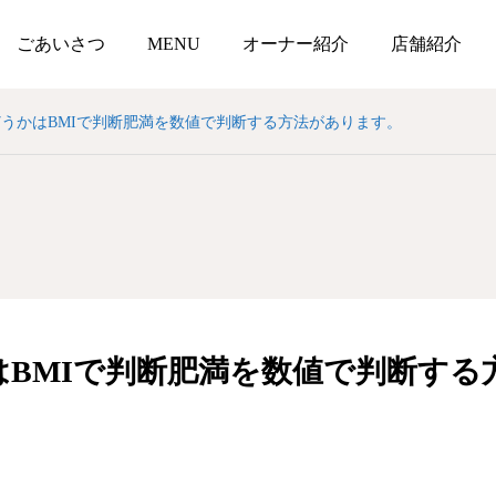
ごあいさつ
MENU
オーナー紹介
店舗紹介
うかはBMIで判断肥満を数値で判断する方法があります。
はBMIで判断肥満を数値で判断する