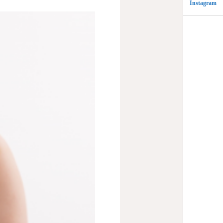
Instagram