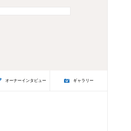
オーナーインタビュー
ギャラリー