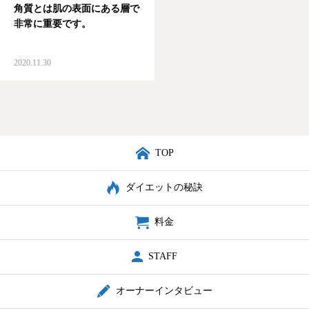
角質とは肌の表面にある層で
非常に重要です。
2020.11.30
TOP
ダイエットの秘訣
料金
STAFF
オーナーインタビュー