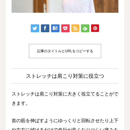
店舗紹介
予約・アクセス
記事のタイトルとURLをコピーする
ストレッチは肩こり対策に役立つ
ストレッチは肩こり対策に大きく役立てることがで
きます。
首の筋を伸ばすようにゆっくりと回転させたり上下
や左右に傾けるだけで血行が良くなりつらい痛みを