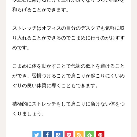
和らげることができます。
ストレッチはオフィスの自分のデスクでも気軽に取
り入れることができるのでこまめに行うのがおすす
めです。
こまめに体を動かすことで代謝の低下を避けること
ができ、習慣づけることで肩こりが起こりにくいめ
ぐりの良い体質に導くこともできます。
積極的にストレッチをして肩こりに負けない体をつ
くりましょう。