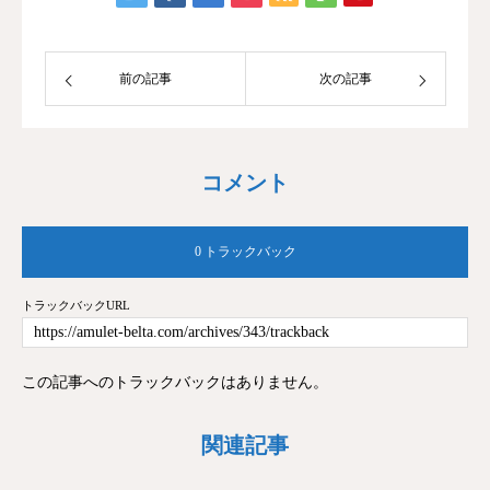
前の記事
次の記事
コメント
0 トラックバック
トラックバックURL
この記事へのトラックバックはありません。
関連記事