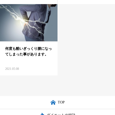
何度も酷いぎっくり腰になっ
てしまった事があります。
2021.05.08
TOP