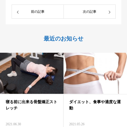
前の記事
次の記事
最近のお知らせ
寝る前に出来る骨盤矯正スト
ダイエット、食事や適度な運
レッチ
動
2021.06.30
2021.05.26